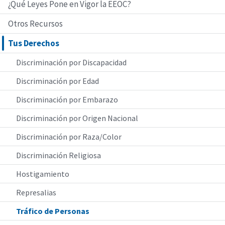
¿Qué Leyes Pone en Vigor la EEOC?
Otros Recursos
Tus Derechos
Discriminación por Discapacidad
Discriminación por Edad
Discriminación por Embarazo
Discriminación por Origen Nacional
Discriminación por Raza/Color
Discriminación Religiosa
Hostigamiento
Represalias
Tráfico de Personas