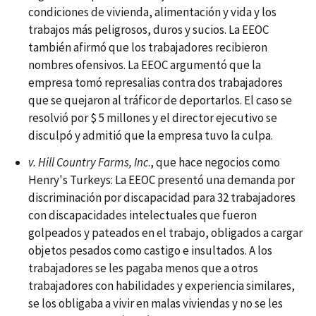
condiciones de vivienda, alimentación y vida y los
trabajos más peligrosos, duros y sucios. La EEOC
también afirmó que los trabajadores recibieron
nombres ofensivos. La EEOC argumentó que la
empresa tomó represalias contra dos trabajadores
que se quejaron al tráficor de deportarlos. El caso se
resolvió por $ 5 millones y el director ejecutivo se
disculpó y admitió que la empresa tuvo la culpa.
v. Hill Country Farms, Inc
., que hace negocios como
Henry's Turkeys: La EEOC presentó una demanda por
discriminación por discapacidad para 32 trabajadores
con discapacidades intelectuales que fueron
golpeados y pateados en el trabajo, obligados a cargar
objetos pesados como castigo e insultados. A los
trabajadores se les pagaba menos que a otros
trabajadores con habilidades y experiencia similares,
se los obligaba a vivir en malas viviendas y no se les