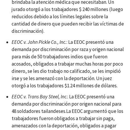
brindaba la atención médica que necesitaban. Un
jurado otorgó a los trabajadores $ 240 millones (luego
reducidos debido a los límites legales sobre la
cantidad de dinero que pueden recibir las víctimas de
discriminación).
EEOC v. John Pickle Co., Inc.
: La EEOC presentó una
demanda por discriminación por raza y origen nacional
para más de 50 trabajadores indios que fueron
acosados, obligados a trabajar muchas horas por poco
dinero, se les dio trabajo no calificado, se les impidió
irse y se les amenazó con la deportación. Un juez
otorgó a los trabajadores $1.24 millones de dólares.
EEOC v. Trans Bay Steel, Inc
.: La EEOC presentó una
demanda por discriminación por origen nacional para
48 soldadores tailandeses.La EEOC argumentó que los
trabajadores fueron obligados a trabajar sin paga,
amenazados con la deportación, obligados a pagar