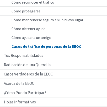
Cómo reconocer el tráfico
Cómo protegerse
Cómo mantenerse seguro en un nuevo lugar
Cómo obtener ayuda
Cómo ayudar a un amigo
Casos de tráfico de personas de la EEOC
Tus Responsabilidades
Radicación de una Querella
Casos Verdaderos de la EEOC
Acerca de la EEOC
¿Cómo Puedo Participar?
Hojas Informativas