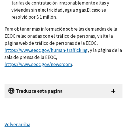
tarifas de contratación irrazonablemente altas y
viviendas sin electricidad, agua o gas.El caso se
resolvió por $ 1 millón.
Para obtener más información sobre las demandas de la
EEOC relacionadas con el tráfico de personas, visite la
página web de tráfico de personas de la EEOC,
https://www.eeoc.gov/human-trafficking
, y la página de la
sala de prensa de la EEOC,
https://www.eeoc.gov/newsroom
.
Traduzca esta pagina
Volver arriba