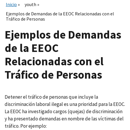
Inicio
youth
Ejemplos de Demandas de la EEOC Relacionadas con el
Tráfico de Personas
Ejemplos de Demandas
de la EEOC
Relacionadas con el
Tráfico de Personas
Detener el tráfico de personas que incluye la
discriminación laboral ilegal es una prioridad para la EEOC.
La EEOC ha investigado cargos (quejas) de discriminación
y ha presentado demandas en nombre de las víctimas del
tráfico. Por ejemplo: