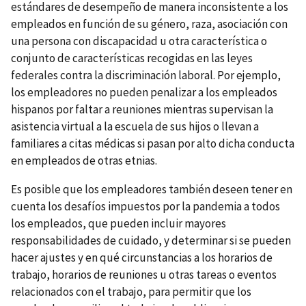
estándares de desempeño de manera inconsistente a los
empleados en función de su género, raza, asociación con
una persona con discapacidad u otra característica o
conjunto de características recogidas en las leyes
federales contra la discriminación laboral. Por ejemplo,
los empleadores no pueden penalizar a los empleados
hispanos por faltar a reuniones mientras supervisan la
asistencia virtual a la escuela de sus hijos o llevan a
familiares a citas médicas si pasan por alto dicha conducta
en empleados de otras etnias.
Es posible que los empleadores también deseen tener en
cuenta los desafíos impuestos por la pandemia a todos
los empleados, que pueden incluir mayores
responsabilidades de cuidado, y determinar si se pueden
hacer ajustes y en qué circunstancias a los horarios de
trabajo, horarios de reuniones u otras tareas o eventos
relacionados con el trabajo, para permitir que los