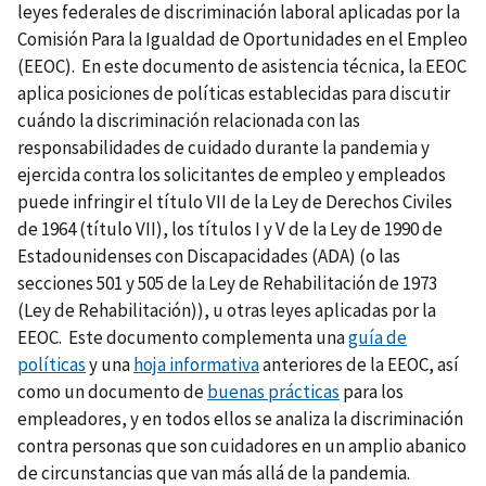
leyes federales de discriminación laboral aplicadas por la
Comisión Para la Igualdad de Oportunidades en el Empleo
(EEOC). En este documento de asistencia técnica, la EEOC
aplica posiciones de políticas establecidas para discutir
cuándo la discriminación relacionada con las
responsabilidades de cuidado durante la pandemia y
ejercida contra los solicitantes de empleo y empleados
puede infringir el título VII de la Ley de Derechos Civiles
de 1964 (título VII), los títulos I y V de la Ley de 1990 de
Estadounidenses con Discapacidades (ADA) (o las
secciones 501 y 505 de la Ley de Rehabilitación de 1973
(Ley de Rehabilitación)), u otras leyes aplicadas por la
EEOC. Este documento complementa una
guía de
políticas
y una
hoja informativa
anteriores de la EEOC, así
como un documento de
buenas prácticas
para los
empleadores, y en todos ellos se analiza la discriminación
contra personas que son cuidadores en un amplio abanico
de circunstancias que van más allá de la pandemia.