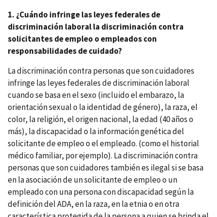
1. ¿Cuándo infringe las leyes federales de
discriminación laboral la discriminación contra
solicitantes de empleo o empleados con
responsabilidades de cuidado?
La discriminación contra personas que son cuidadores
infringe las leyes federales de discriminación laboral
cuando se basa en el sexo (incluido el embarazo, la
orientación sexual o la identidad de género), la raza, el
color, la religión, el origen nacional, la edad (40 años o
más), la discapacidad o la información genética del
solicitante de empleo o el empleado. (como el historial
médico familiar, por ejemplo). La discriminación contra
personas que son cuidadores también es ilegal si se basa
en la asociación de un solicitante de empleo o un
empleado con una persona con discapacidad según la
definición del ADA, en la raza, en la etnia o en otra
característica protegida de la persona a quien se brinda el