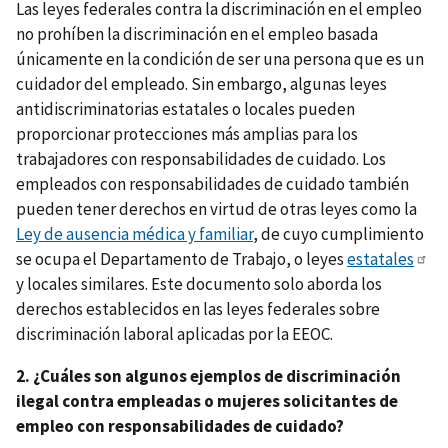
Las leyes federales contra la discriminación en el empleo
no prohíben la discriminación en el empleo basada
únicamente en la condición de ser una persona que es un
cuidador del empleado. Sin embargo, algunas leyes
antidiscriminatorias estatales o locales pueden
proporcionar protecciones más amplias para los
trabajadores con responsabilidades de cuidado. Los
empleados con responsabilidades de cuidado también
pueden tener derechos en virtud de otras leyes como la
Ley de ausencia médica y familiar
, de cuyo cumplimiento
se ocupa el Departamento de Trabajo, o leyes
estatales
y locales similares. Este documento solo aborda los
derechos establecidos en las leyes federales sobre
discriminación laboral aplicadas por la EEOC.
2. ¿Cuáles son algunos ejemplos de discriminación
ilegal contra empleadas o mujeres solicitantes de
empleo con responsabilidades de cuidado?