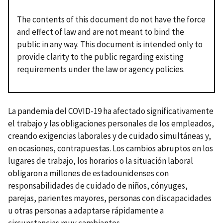
The contents of this document do not have the force
and effect of law and are not meant to bind the
public in any way. This document is intended only to
provide clarity to the public regarding existing
requirements under the law or agency policies.
La pandemia del COVID-19 ha afectado significativamente
el trabajo y las obligaciones personales de los empleados,
creando exigencias laborales y de cuidado simultáneas y,
en ocasiones, contrapuestas. Los cambios abruptos en los
lugares de trabajo, los horarios o la situación laboral
obligaron a millones de estadounidenses con
responsabilidades de cuidado de niños, cónyuges,
parejas, parientes mayores, personas con discapacidades
u otras personas a adaptarse rápidamente a
circunstancias muy cambiantes.