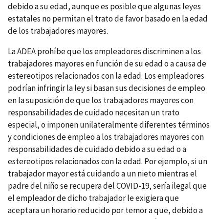
debido a su edad, aunque es posible que algunas leyes
estatales no permitan el trato de favor basado en la edad
de los trabajadores mayores.
La ADEA prohíbe que los empleadores discriminen a los
trabajadores mayores en función de su edad o a causa de
estereotipos relacionados con la edad. Los empleadores
podrían infringir la ley si basan sus decisiones de empleo
en la suposición de que los trabajadores mayores con
responsabilidades de cuidado necesitan un trato
especial, o imponen unilateralmente diferentes términos
y condiciones de empleo a los trabajadores mayores con
responsabilidades de cuidado debido a su edad o a
estereotipos relacionados con la edad. Por ejemplo, si un
trabajador mayor está cuidando a un nieto mientras el
padre del niño se recupera del COVID-19, sería ilegal que
el empleador de dicho trabajador le exigiera que
aceptara un horario reducido por temor a que, debido a