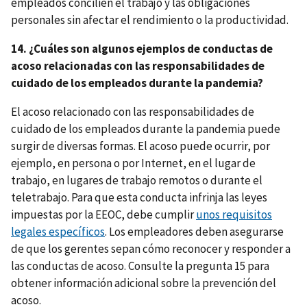
empleados concilien el trabajo y las obligaciones
personales sin afectar el rendimiento o la productividad.
14. ¿Cuáles son algunos ejemplos de conductas de
acoso relacionadas con las responsabilidades de
cuidado de los empleados durante la pandemia?
El acoso relacionado con las responsabilidades de
cuidado de los empleados durante la pandemia puede
surgir de diversas formas. El acoso puede ocurrir, por
ejemplo, en persona o por Internet, en el lugar de
trabajo, en lugares de trabajo remotos o durante el
teletrabajo. Para que esta conducta infrinja las leyes
impuestas por la EEOC, debe cumplir
unos requisitos
legales específicos
. Los empleadores deben asegurarse
de que los gerentes sepan cómo reconocer y responder a
las conductas de acoso. Consulte la pregunta 15 para
obtener información adicional sobre la prevención del
acoso.