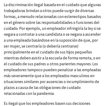
La discriminación ilegal basada en el cuidado que algunas
trabajadoras brindan a otros puede surgir de diversas
formas, a menudo relacionadas con estereotipos basados ​​
en el género sobre las responsabilidades o funciones del
cuidado. Por ejemplo, un empleador infringiría la ley si se
negara a contratar a una candidata o se negara a ascender
a una empleada basándose en la suposición de que, por
ser mujer, se centraría (o debería centrarse)
principalmente en el cuidado de sus hijos pequeños
mientras deben asistir a la escuela de forma remota, o en
el cuidado de sus padres u otros parientes mayores. Los
empleadores tampoco pueden penalizar a las empleadas
más severamente que a los empleados masculinos en
situaciones similares por ausencias o incumplimiento de
plazos a causa de las obligaciones de cuidado
relacionadas con la pandemia.
Es ilegal que los empleadores basen sus decisiones