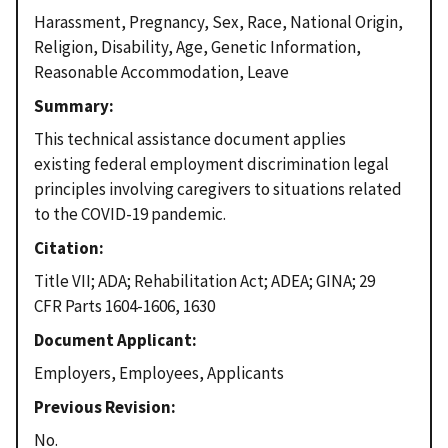
Harassment, Pregnancy, Sex, Race, National Origin,
Religion, Disability, Age, Genetic Information,
Reasonable Accommodation, Leave
Summary
This technical assistance document applies
existing federal employment discrimination legal
principles involving caregivers to situations related
to the COVID-19 pandemic.
Citation
Title VII; ADA; Rehabilitation Act; ADEA; GINA; 29
CFR Parts 1604-1606, 1630
Document Applicant
Employers, Employees, Applicants
Previous Revision
No.