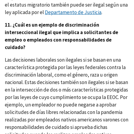
el estatus migratorio también puede ser ilegal según una
ley aplicada por el
Departamento de Justicia
.
11. ¿Cuál es un ejemplo de discriminación
interseccional ilegal que implica a solicitantes de
empleo o empleados con responsabilidades de
cuidado?
Las decisiones laborales son ilegales si se basan en una
característica protegida por las leyes federales contra la
discriminación laboral, como el género, raza u origen
nacional. Estas decisiones también son ilegales si se basan
en la intersección de dos o más características protegidas
por las leyes de cuyo cumplimiento se ocupa la EEOC. Por
ejemplo, un empleador no puede negarse a aprobar
solicitudes de días libres relacionadas con la pandemia
realizadas por empleados nativos americanos varones con
responsabilidades de cuidado si aprueba dichas