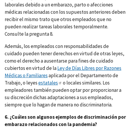
laborales debido a un embarazo, parto o afecciones
médicas relacionadas con los supuestos anteriores deben
recibir el mismo trato que otros empleados que no
pueden realizar tareas laborales temporalmente.
Consulte la pregunta 8.
Además, los empleados con responsabilidades de
cuidado pueden tener derechos en virtud de otras leyes,
como el derecho a ausentarse para fines de cuidado
cubiertos en virtud de la
Ley de Días Libres por Razones
Médicas o Familiares
aplicada por el Departamento de
Trabajo, o leyes
estatales
o locales similares. Los
empleadores también pueden optar por proporcionar a
su discreción dichas adaptaciones a sus empleados,
siempre que lo hagan de manera no discriminatoria.
6. ¿Cuáles son algunos ejemplos de discriminación por
embarazo relacionados con la pandemia?