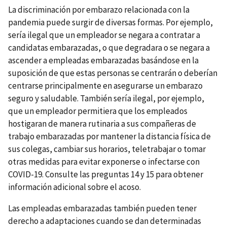
La discriminación por embarazo relacionada con la
pandemia puede surgir de diversas formas. Por ejemplo,
sería ilegal que un empleador se negara a contratar a
candidatas embarazadas, o que degradara o se negara a
ascender a empleadas embarazadas basándose en la
suposición de que estas personas se centrarán o deberían
centrarse principalmente en asegurarse un embarazo
seguro y saludable. También sería ilegal, por ejemplo,
que un empleador permitiera que los empleados
hostigaran de manera rutinaria a sus compañeras de
trabajo embarazadas por mantener la distancia física de
sus colegas, cambiar sus horarios, teletrabajar o tomar
otras medidas para evitar exponerse o infectarse con
COVID-19. Consulte las preguntas 14 y 15 para obtener
información adicional sobre el acoso.
Las empleadas embarazadas también pueden tener
derecho a adaptaciones cuando se dan determinadas