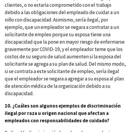
clientes, o no estaría comprometido con el trabajo
debido a las obligaciones del empleado de cuidar a un
niño con discapacidad. Asimismo, sería ilegal, por
ejemplo, que un empleador se negara a contratar a un
solicitante de empleo porque su esposa tiene una
discapacidad que la pone en mayor riesgo de enfermarse
gravemente por COVID-19, y el empleador teme que los
costos de su seguro de salud aumenten si la esposa del
solicitante se agrega a su plan de salud. Del mismo modo,
si se contrata a este solicitante de empleo, sería ilegal
que el empleador se negara a agregar a su esposa al plan
de atención médica de la organización debido a su
discapacidad.
10. ¿Cuáles son algunos ejemplos de discriminación
ilegal por raza u origen nacional que afectan a
empleados con responsabilidades de cuidado?