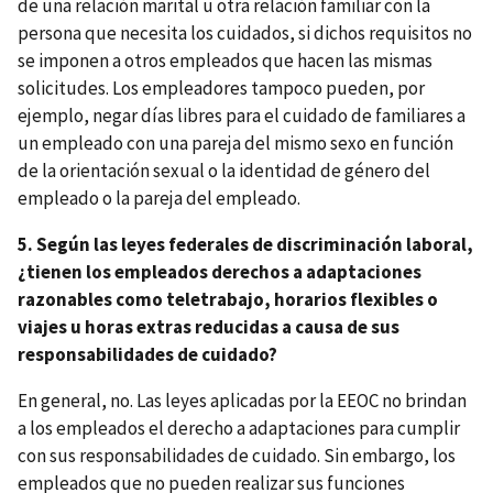
de una relación marital u otra relación familiar con la
persona que necesita los cuidados, si dichos requisitos no
se imponen a otros empleados que hacen las mismas
solicitudes. Los empleadores tampoco pueden, por
ejemplo, negar días libres para el cuidado de familiares a
un empleado con una pareja del mismo sexo en función
de la orientación sexual o la identidad de género del
empleado o la pareja del empleado.
5. Según las leyes federales de discriminación laboral,
¿tienen los empleados derechos a adaptaciones
razonables como teletrabajo, horarios flexibles o
viajes u horas extras reducidas a causa de sus
responsabilidades de cuidado?
En general, no. Las leyes aplicadas por la EEOC no brindan
a los empleados el derecho a adaptaciones para cumplir
con sus responsabilidades de cuidado. Sin embargo, los
empleados que no pueden realizar sus funciones