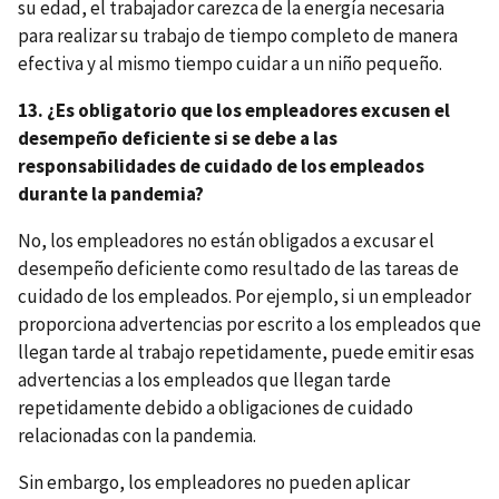
su edad, el trabajador carezca de la energía necesaria
para realizar su trabajo de tiempo completo de manera
efectiva y al mismo tiempo cuidar a un niño pequeño.
13. ¿Es obligatorio que los empleadores excusen el
desempeño deficiente si se debe a las
responsabilidades de cuidado de los empleados
durante la pandemia?
No, los empleadores no están obligados a excusar el
desempeño deficiente como resultado de las tareas de
cuidado de los empleados. Por ejemplo, si un empleador
proporciona advertencias por escrito a los empleados que
llegan tarde al trabajo repetidamente, puede emitir esas
advertencias a los empleados que llegan tarde
repetidamente debido a obligaciones de cuidado
relacionadas con la pandemia.
Sin embargo, los empleadores no pueden aplicar