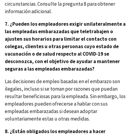
circunstancias. Consulte la pregunta 8 para obtener
información adicional.
7. ¿Pueden los empleadores exigir unilateralmente a
las empleadas embarazadas que teletrabajen o
ajusten sus horarios para limitar el contacto con
colegas, clientes u otras personas cuyo estado de
vacunación o de salud respecto al COVID-19 se
desconozca, con el objetivo de ayudar a mantener
seguras a las empleadas embarazadas?
Las decisiones de empleo basadas en el embarazo son
ilegales, incluso si se toman por razones que puedan
resultar beneficiosas para la empleada. Sin embargo, los
empleadores pueden ofrecerse a hablar con sus
empleadas embarazadas si desean adoptar
voluntariamente estas u otras medidas.
8. ¿Están obligados los empleadores a hacer