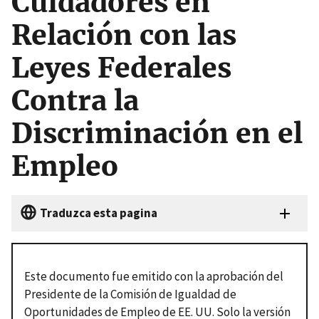
Cuidadores en
Relación con las
Leyes Federales
Contra la
Discriminación en el
Empleo
Traduzca esta pagina
Este documento fue emitido con la aprobación del
Presidente de la Comisión de Igualdad de
Oportunidades de Empleo de EE. UU.
Solo la versión