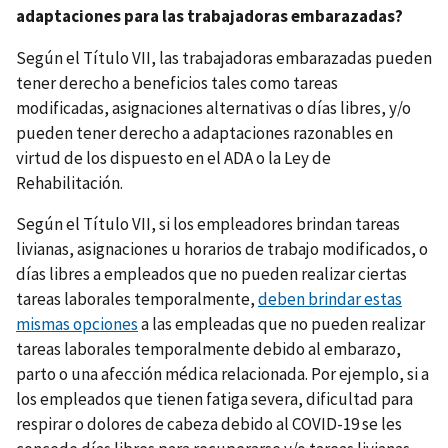
adaptaciones para las trabajadoras embarazadas?
Según el Título VII, las trabajadoras embarazadas pueden
tener derecho a beneficios tales como tareas
modificadas, asignaciones alternativas o días libres, y/o
pueden tener derecho a adaptaciones razonables en
virtud de los dispuesto en el ADA o la Ley de
Rehabilitación.
Según el Título VII, si los empleadores brindan tareas
livianas, asignaciones u horarios de trabajo modificados, o
días libres a empleados que no pueden realizar ciertas
tareas laborales temporalmente,
deben brindar estas
mismas opciones
a las empleadas que no pueden realizar
tareas laborales temporalmente debido al embarazo,
parto o una afección médica relacionada. Por ejemplo, si a
los empleados que tienen fatiga severa, dificultad para
respirar o dolores de cabeza debido al COVID-19 se les