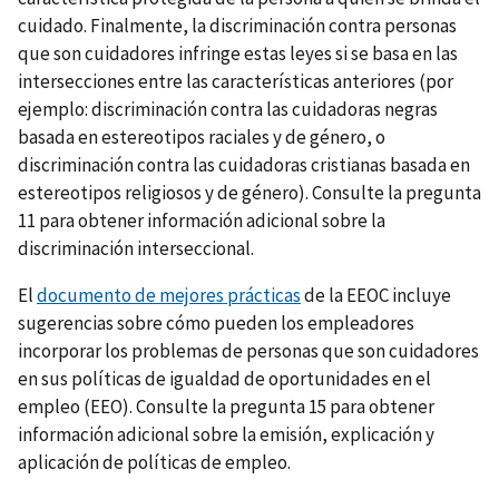
cuidado. Finalmente, la discriminación contra personas
que son cuidadores infringe estas leyes si se basa en las
intersecciones entre las características anteriores (por
ejemplo: discriminación contra las cuidadoras negras
basada en estereotipos raciales y de género, o
discriminación contra las cuidadoras cristianas basada en
estereotipos religiosos y de género). Consulte la pregunta
11 para obtener información adicional sobre la
discriminación interseccional.
El
documento de mejores prácticas
de la EEOC incluye
sugerencias sobre cómo pueden los empleadores
incorporar los problemas de personas que son cuidadores
en sus políticas de igualdad de oportunidades en el
empleo (EEO). Consulte la pregunta 15 para obtener
información adicional sobre la emisión, explicación y
aplicación de políticas de empleo.