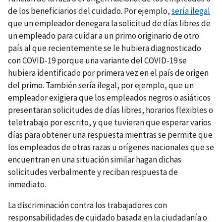
de los beneficiarios del cuidado. Por ejemplo,
sería ilegal
que un empleador denegara la solicitud de días libres de
un empleado para cuidar a un primo originario de otro
país al que recientemente se le hubiera diagnosticado
con COVID-19 porque una variante del COVID-19 se
hubiera identificado por primera vez en el país de origen
del primo. También sería ilegal, por ejemplo, que un
empleador exigiera que los empleados negros o asiáticos
presentaran solicitudes de días libres, horarios flexibles o
teletrabajo por escrito, y que tuvieran que esperar varios
días para obtener una respuesta mientras se permite que
los empleados de otras razas u orígenes nacionales que se
encuentran en una situación similar hagan dichas
solicitudes verbalmente y reciban respuesta de
inmediato.
La discriminación contra los trabajadores con
responsabilidades de cuidado basada en la ciudadanía o