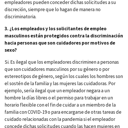
empleadores pueden conceder dichas solicitudes a su
discreción, siempre que lo hagan de manera no
discriminatoria.
3. ¿Los empleados y los solicitantes de empleo
masculinos están protegidos contra la discriminación
hacia personas que son cuidadores por motivos de
sexo?
Si. Es ilegal que los empleadores discriminen a personas
que son cuidadores masculinos por su género o por
estereotipos de género, según los cuales los hombres son
el sostén de la familia y las mujeres las cuidadoras. Por
ejemplo, sería ilegal que un empleador negara a un
hombre la días libres o el permiso para trabajar en un
horario flexible con el fin de cuidar a un miembro de la
familia con COVID-19 o para encargarse de otras tareas de
cuidado relacionadas con la pandemia si el empleador
concede dichas solicitudes cuando las hacen mujeres en