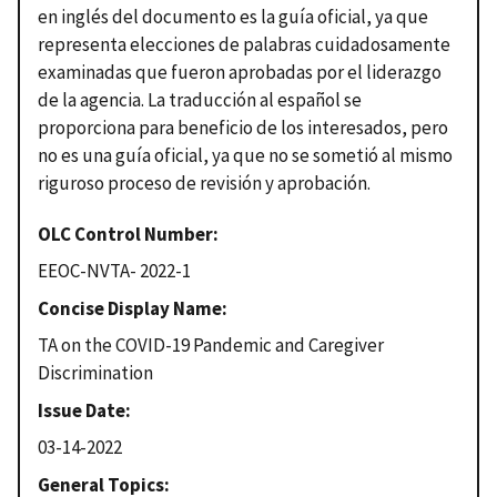
en inglés del documento es la guía oficial, ya que
representa elecciones de palabras cuidadosamente
examinadas que fueron aprobadas por el liderazgo
de la agencia.
La traducción al español se
proporciona para beneficio de los interesados, pero
no es una guía oficial, ya que no se sometió al mismo
riguroso proceso de revisión y aprobación.
OLC Control Number
EEOC-NVTA- 2022-1
Concise Display Name
TA on the COVID-19 Pandemic and Caregiver
Discrimination
Issue Date
03-14-2022
General Topics