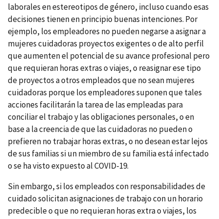
laborales en estereotipos de género, incluso cuando esas
decisiones tienen en principio buenas intenciones. Por
ejemplo, los empleadores no pueden negarse a asignar a
mujeres cuidadoras proyectos exigentes o de alto perfil
que aumenten el potencial de su avance profesional pero
que requieran horas extras o viajes, o reasignar ese tipo
de proyectos a otros empleados que no sean mujeres
cuidadoras porque los empleadores suponen que tales
acciones facilitarán la tarea de las empleadas para
conciliar el trabajo y las obligaciones personales, o en
base a la creencia de que las cuidadoras no pueden o
prefieren no trabajar horas extras, o no desean estar lejos
de sus familias si un miembro de su familia está infectado
o se ha visto expuesto al COVID-19.
Sin embargo, si los empleados con responsabilidades de
cuidado solicitan asignaciones de trabajo con un horario
predecible o que no requieran horas extra o viajes, los