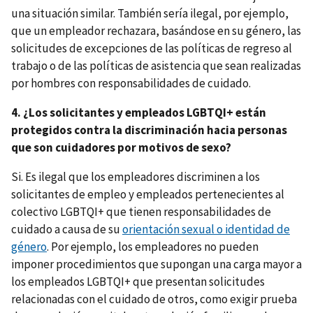
una situación similar. También sería ilegal, por ejemplo,
que un empleador rechazara, basándose en su género, las
solicitudes de excepciones de las políticas de regreso al
trabajo o de las políticas de asistencia que sean realizadas
por hombres con responsabilidades de cuidado.
4. ¿Los solicitantes y empleados LGBTQI+ están
protegidos contra la discriminación hacia personas
que son cuidadores por motivos de sexo?
Si. Es ilegal que los empleadores discriminen a los
solicitantes de empleo y empleados pertenecientes al
colectivo LGBTQI+ que tienen responsabilidades de
cuidado a causa de su
orientación sexual o identidad de
género
. Por ejemplo, los empleadores no pueden
imponer procedimientos que supongan una carga mayor a
los empleados LGBTQI+ que presentan solicitudes
relacionadas con el cuidado de otros, como exigir prueba