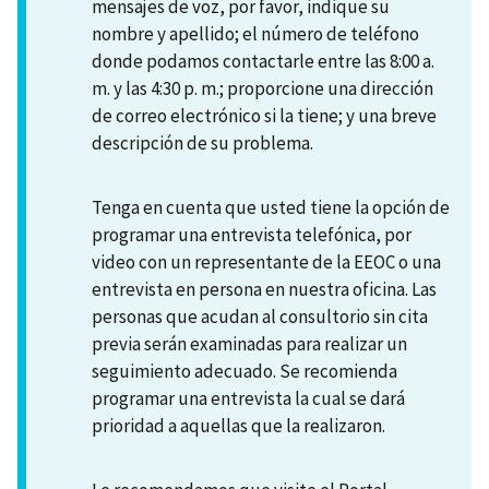
mensajes de voz, por favor, indique su
nombre y apellido; el número de teléfono
donde podamos contactarle entre las 8:00 a.
m. y las 4:30 p. m.; proporcione una dirección
de correo electrónico si la tiene; y una breve
descripción de su problema.
Tenga en cuenta que usted tiene la opción de
programar una entrevista telefónica, por
video con un representante de la EEOC o una
entrevista en persona en nuestra oficina. Las
personas que acudan al consultorio sin cita
previa serán examinadas para realizar un
seguimiento adecuado. Se recomienda
programar una entrevista la cual se dará
prioridad a aquellas que la realizaron.