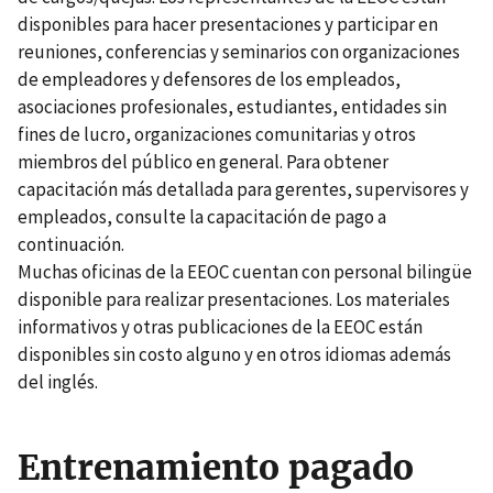
disponibles para hacer presentaciones y participar en
reuniones, conferencias y seminarios con organizaciones
de empleadores y defensores de los empleados,
asociaciones profesionales, estudiantes, entidades sin
fines de lucro, organizaciones comunitarias y otros
miembros del público en general. Para obtener
capacitación más detallada para gerentes, supervisores y
empleados, consulte la capacitación de pago a
continuación.
Muchas oficinas de la EEOC cuentan con personal bilingüe
disponible para realizar presentaciones. Los materiales
informativos y otras publicaciones de la EEOC están
disponibles sin costo alguno y en otros idiomas además
del inglés.
Entrenamiento pagado