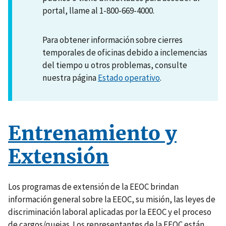
portal, llame al 1-800-669-4000.
Para obtener información sobre cierres
temporales de oficinas debido a inclemencias
del tiempo u otros problemas, consulte
nuestra página
Estado operativo
.
Entrenamiento y
Extensión
Los programas de extensión de la EEOC brindan
información general sobre la EEOC, su misión, las leyes de
discriminación laboral aplicadas por la EEOC y el proceso
de cargos/quejas. Los representantes de la EEOC están