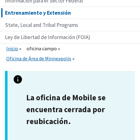
Información para el Sector Federal
Entrenamiento y Extensión
State, Local and Tribal Programs
Ley de Libertad de Información (FOIA)
Inicio
oficina campo
Oficina de Área de Minneapolis
La oficina de Mobile se
encuentra cerrada por
reubicación.