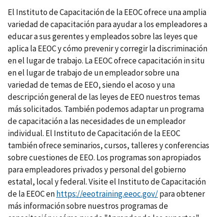
El Instituto de Capacitación de la EEOC ofrece una amplia
variedad de capacitación para ayudar a los empleadores a
educar a sus gerentes y empleados sobre las leyes que
aplica la EEOC y cómo prevenir y corregir la discriminación
en el lugar de trabajo. La EEOC ofrece capacitación in situ
en el lugar de trabajo de un empleador sobre una
variedad de temas de EEO, siendo el acoso y una
descripción general de las leyes de EEO nuestros temas
más solicitados. También podemos adaptar un programa
de capacitación a las necesidades de un empleador
individual. El Instituto de Capacitación de la EEOC
también ofrece seminarios, cursos, talleres y conferencias
sobre cuestiones de EEO. Los programas son apropiados
para empleadores privados y personal del gobierno
estatal, local y federal. Visite el Instituto de Capacitación
de la EEOC en
https://eeotraining.eeoc.gov/
para obtener
más información sobre nuestros programas de