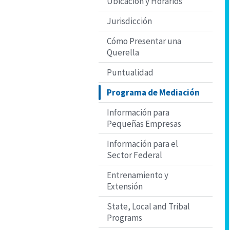
Ubicación y Horarios
Jurisdicción
Cómo Presentar una
Querella
Puntualidad
Programa de Mediación
Información para
Pequeñas Empresas
Información para el
Sector Federal
Entrenamiento y
Extensión
State, Local and Tribal
Programs