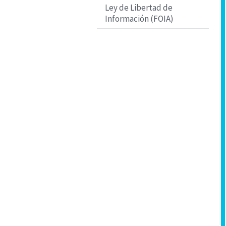
Ley de Libertad de
Información (FOIA)