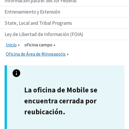
Información para el Sector Federal
Entrenamiento y Extensión
State, Local and Tribal Programs
Ley de Libertad de Información (FOIA)
Inicio
oficina campo
Oficina de Área de Minneapolis
La oficina de Mobile se
encuentra cerrada por
reubicación.