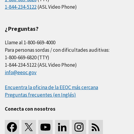
1-844-234-5122
(ASL Video Phone)
¿Preguntas?
Llame al 1-800-669-4000
Para personas sordas / con dificultades auditivas:
1-800-669-6820 (TTY)
1-844-234-5122 (ASL Video Phone)
info@eeoc.gov
Encuentra la oficina de la EEOC más cercana
Preguntas frecuentes (en Inglés)
Conecta con nosotros