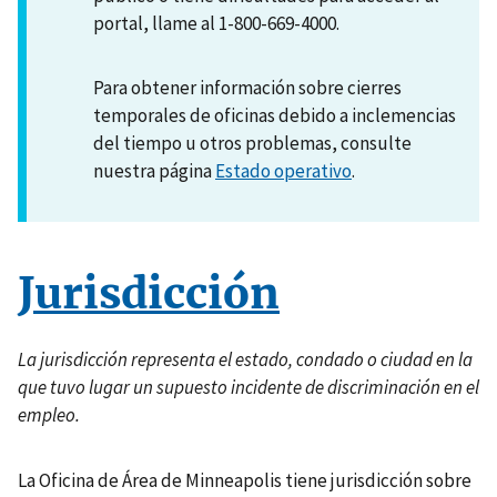
portal, llame al 1-800-669-4000.
Para obtener información sobre cierres
temporales de oficinas debido a inclemencias
del tiempo u otros problemas, consulte
nuestra página
Estado operativo
.
Jurisdicción
La jurisdicción representa el estado, condado o ciudad en la
que tuvo lugar un supuesto incidente de discriminación en el
empleo.
La Oficina de Área de Minneapolis tiene jurisdicción sobre