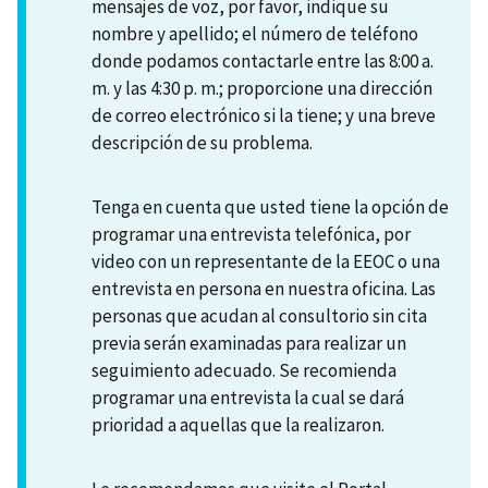
mensajes de voz, por favor, indique su
nombre y apellido; el número de teléfono
donde podamos contactarle entre las 8:00 a.
m. y las 4:30 p. m.; proporcione una dirección
de correo electrónico si la tiene; y una breve
descripción de su problema.
Tenga en cuenta que usted tiene la opción de
programar una entrevista telefónica, por
video con un representante de la EEOC o una
entrevista en persona en nuestra oficina. Las
personas que acudan al consultorio sin cita
previa serán examinadas para realizar un
seguimiento adecuado. Se recomienda
programar una entrevista la cual se dará
prioridad a aquellas que la realizaron.