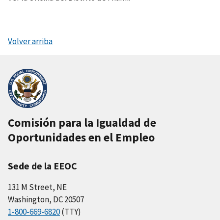
Volver arriba
Comisión para la Igualdad de
Oportunidades en el Empleo
Sede de la EEOC
131 M Street, NE
Washington, DC 20507
1-800-669-6820
(TTY)