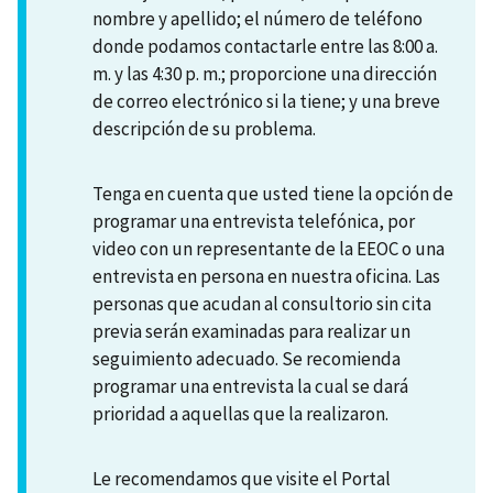
nombre y apellido; el número de teléfono
donde podamos contactarle entre las 8:00 a.
m. y las 4:30 p. m.; proporcione una dirección
de correo electrónico si la tiene; y una breve
descripción de su problema.
Tenga en cuenta que usted tiene la opción de
programar una entrevista telefónica, por
video con un representante de la EEOC o una
entrevista en persona en nuestra oficina. Las
personas que acudan al consultorio sin cita
previa serán examinadas para realizar un
seguimiento adecuado. Se recomienda
programar una entrevista la cual se dará
prioridad a aquellas que la realizaron.
Le recomendamos que visite el Portal