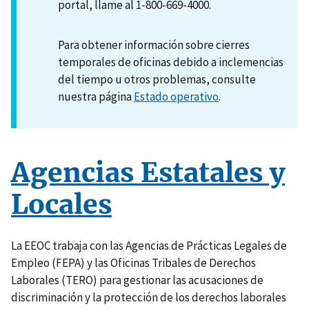
portal, llame al 1-800-669-4000.
Para obtener información sobre cierres
temporales de oficinas debido a inclemencias
del tiempo u otros problemas, consulte
nuestra página
Estado operativo
.
Agencias Estatales y
Locales
La EEOC trabaja con las Agencias de Prácticas Legales de
Empleo (FEPA) y las Oficinas Tribales de Derechos
Laborales (TERO) para gestionar las acusaciones de
discriminación y la protección de los derechos laborales