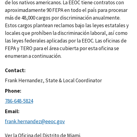
de los nativos americanos. La EEOC tiene contratos con
aproximadamente 90 FEPA en todo el país para procesar
más de 48,000 cargos por discriminación anualmente.
Estos cargos plantean reclamos bajo las leyes estatales y
locales que prohíben la discriminación laboral, así como
las leyes federales aplicadas por la EEOC. Las oficinas de
FEPA y TERO para el área cubierta por esta oficina se
enumeran a continuación.
Contact
Frank Hernandez, State & Local Coordinator
Phone
786-648-5824
Email
frank.hernandez@eeoc.gov
Ver la Oficina del Distrito de Miami.