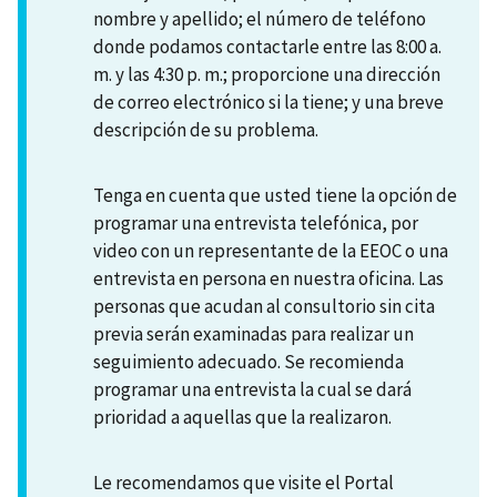
nombre y apellido; el número de teléfono
donde podamos contactarle entre las 8:00 a.
m. y las 4:30 p. m.; proporcione una dirección
de correo electrónico si la tiene; y una breve
descripción de su problema.
Tenga en cuenta que usted tiene la opción de
programar una entrevista telefónica, por
video con un representante de la EEOC o una
entrevista en persona en nuestra oficina. Las
personas que acudan al consultorio sin cita
previa serán examinadas para realizar un
seguimiento adecuado. Se recomienda
programar una entrevista la cual se dará
prioridad a aquellas que la realizaron.
Le recomendamos que visite el Portal