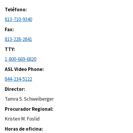
Teléfono
813-710-9340
Fax
813-228-2841
TTY
1-800-669-6820
ASL Video Phone
844-234-5122
Director
Tamra S. Schweiberger
Procurador Regional
Kristen M. Foslid
Horas de oficina