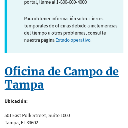
portal, llame al 1-800-669-4000.
Para obtener información sobre cierres
temporales de oficinas debido a inclemencias
del tiempo u otros problemas, consulte
nuestra página
Estado operativo
.
Oficina de Campo de
Tampa
Ubicación
501 East Polk Street, Suite 1000
Tampa
,
FL
33602