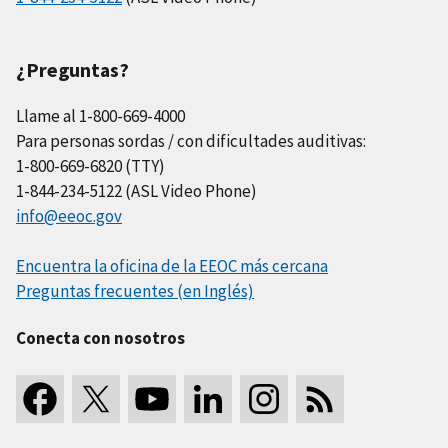
¿Preguntas?
Llame al 1-800-669-4000
Para personas sordas / con dificultades auditivas:
1-800-669-6820 (TTY)
1-844-234-5122 (ASL Video Phone)
info@eeoc.gov
Encuentra la oficina de la EEOC más cercana
Preguntas frecuentes (en Inglés)
Conecta con nosotros