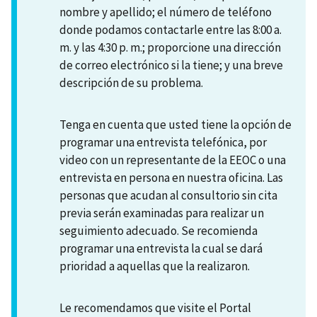
nombre y apellido; el número de teléfono
donde podamos contactarle entre las 8:00 a.
m. y las 4:30 p. m.; proporcione una dirección
de correo electrónico si la tiene; y una breve
descripción de su problema.
Tenga en cuenta que usted tiene la opción de
programar una entrevista telefónica, por
video con un representante de la EEOC o una
entrevista en persona en nuestra oficina. Las
personas que acudan al consultorio sin cita
previa serán examinadas para realizar un
seguimiento adecuado. Se recomienda
programar una entrevista la cual se dará
prioridad a aquellas que la realizaron.
Le recomendamos que visite el Portal