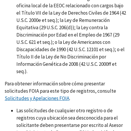
oficina local de la EEOC relacionado con cargos bajo
el Título VII de la Ley de Derechos Civiles de 1964 (42
U.S.C. 2000e et seq.); la Ley de Remuneración
Equitativa (29 U.S.C. 206(d)); la Ley contra la
Discriminación por Edad en el Empleo de 1967 (29
U.S.C. 621 et seq.); o la Ley de Americanos con
Discapacidades de 1990 (42 U.S.C. 12101 et seq.); o el
Título II de la Ley de No Discriminación por
Información Genética de 2008 (42 U.S.C. 2000ff et
seq.).
Para obtener información sobre cómo presentar
solicitudes FOIA para este tipo de registros, consulte
Solicitudes y Apelaciones FOIA
.
Las solicitudes de cualquier otro registro o de
registros cuya ubicación sea desconocida para el
solicitante deben presentarse por escrito al Asesor