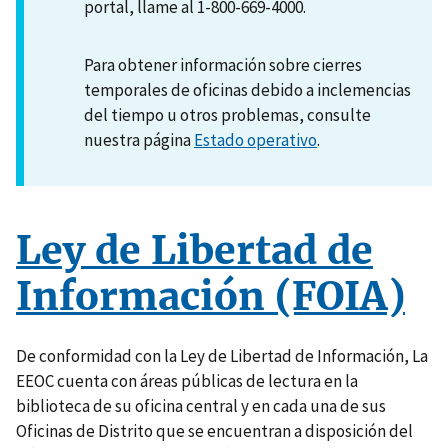
portal, llame al 1-800-669-4000.
Para obtener información sobre cierres
temporales de oficinas debido a inclemencias
del tiempo u otros problemas, consulte
nuestra página
Estado operativo
.
Ley de Libertad de
Información (FOIA)
De conformidad con la Ley de Libertad de Información, La
EEOC cuenta con áreas públicas de lectura en la
biblioteca de su oficina central y en cada una de sus
Oficinas de Distrito que se encuentran a disposición del