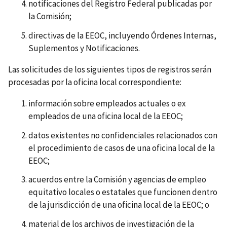
notificaciones del Registro Federal publicadas por
la Comisión;
directivas de la EEOC, incluyendo Órdenes Internas,
Suplementos y Notificaciones.
Las solicitudes de los siguientes tipos de registros serán
procesadas por la oficina local correspondiente:
información sobre empleados actuales o ex
empleados de una oficina local de la EEOC;
datos existentes no confidenciales relacionados con
el procedimiento de casos de una oficina local de la
EEOC;
acuerdos entre la Comisión y agencias de empleo
equitativo locales o estatales que funcionen dentro
de la jurisdicción de una oficina local de la EEOC; o
material de los archivos de investigación de la