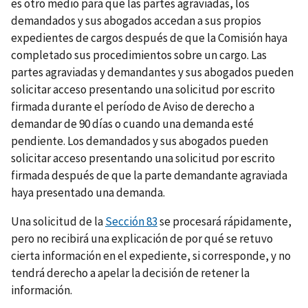
es otro medio para que las partes agraviadas, los
demandados y sus abogados accedan a sus propios
expedientes de cargos después de que la Comisión haya
completado sus procedimientos sobre un cargo. Las
partes agraviadas y demandantes y sus abogados pueden
solicitar acceso presentando una solicitud por escrito
firmada durante el período de Aviso de derecho a
demandar de 90 días o cuando una demanda esté
pendiente. Los demandados y sus abogados pueden
solicitar acceso presentando una solicitud por escrito
firmada después de que la parte demandante agraviada
haya presentado una demanda.
Una solicitud de la
Sección 83
se procesará rápidamente,
pero no recibirá una explicación de por qué se retuvo
cierta información en el expediente, si corresponde, y no
tendrá derecho a apelar la decisión de retener la
información.