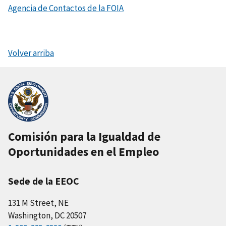
Agencia de Contactos de la FOIA
Volver arriba
Comisión para la Igualdad de
Oportunidades en el Empleo
Sede de la EEOC
131 M Street, NE
Washington, DC 20507