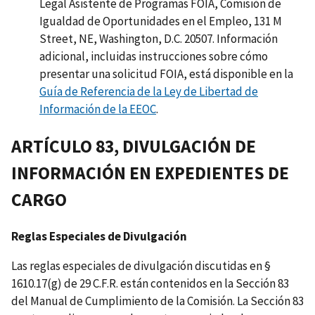
Legal Asistente de Programas FOIA, Comisión de
Igualdad de Oportunidades en el Empleo, 131 M
Street, NE, Washington, D.C. 20507. Información
adicional, incluidas instrucciones sobre cómo
presentar una solicitud FOIA, está disponible en la
Guía de Referencia de la Ley de Libertad de
Información de la EEOC
.
ARTÍCULO 83, DIVULGACIÓN DE
INFORMACIÓN EN EXPEDIENTES DE
CARGO
Reglas Especiales de Divulgación
Las reglas especiales de divulgación discutidas en §
1610.17(g) de 29 C.F.R. están contenidos en la Sección 83
del Manual de Cumplimiento de la Comisión. La Sección 83