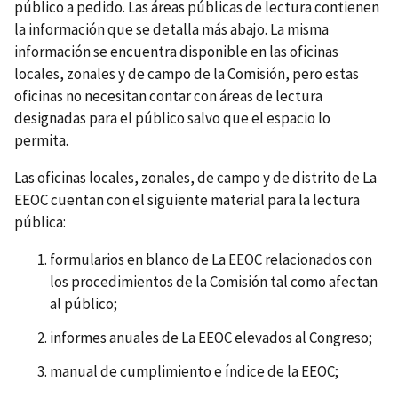
público a pedido. Las áreas públicas de lectura contienen
la información que se detalla más abajo. La misma
información se encuentra disponible en las oficinas
locales, zonales y de campo de la Comisión, pero estas
oficinas no necesitan contar con áreas de lectura
designadas para el público salvo que el espacio lo
permita.
Las oficinas locales, zonales, de campo y de distrito de La
EEOC cuentan con el siguiente material para la lectura
pública:
formularios en blanco de La EEOC relacionados con
los procedimientos de la Comisión tal como afectan
al público;
informes anuales de La EEOC elevados al Congreso;
manual de cumplimiento e índice de la EEOC;