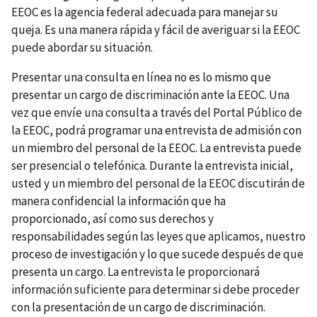
EEOC es la agencia federal adecuada para manejar su
queja. Es una manera rápida y fácil de averiguar si la EEOC
puede abordar su situación.
Presentar una consulta en línea no es lo mismo que
presentar un cargo de discriminación ante la EEOC. Una
vez que envíe una consulta a través del Portal Público de
la EEOC, podrá programar una entrevista de admisión con
un miembro del personal de la EEOC. La entrevista puede
ser presencial o telefónica. Durante la entrevista inicial,
usted y un miembro del personal de la EEOC discutirán de
manera confidencial la información que ha
proporcionado, así como sus derechos y
responsabilidades según las leyes que aplicamos, nuestro
proceso de investigación y lo que sucede después de que
presenta un cargo. La entrevista le proporcionará
información suficiente para determinar si debe proceder
con la presentación de un cargo de discriminación.