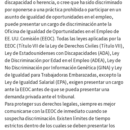
discapacidad o herencia, o cree que ha sido discriminado
por oponerse a una práctica prohibida o participar en un
asunto de igualdad de oportunidades en el empleo,
puede presentar un cargo de discriminación ante la
Oficina de Igualdad de Oportunidades en el Empleo de
EE. UU. Comisión (EEOC). Todas las leyes aplicadas por la
EEOC (Título VII de la Ley de Derechos Civiles (Título VII),
Ley de Estadounidenses con Discapacidades (ADA), Ley
de Discriminación por Edad en el Empleo (ADEA), Ley de
No Discriminación por Información Genética (GINA) y Ley
de Igualdad para Trabajadoras Embarazadas, excepto la
Ley de Igualdad Salarial (EPA), exigen presentar un cargo
ante la EEOC antes de que se pueda presentar una
demanda privada ante el tribunal.
Para proteger sus derechos legales, siempre es mejor
comunicarse con la EEOC de inmediato cuando se
sospecha discriminación. Existen límites de tiempo
estrictos dentro de los cuales se deben presentar los