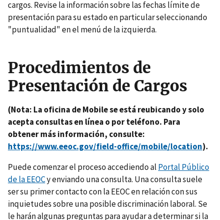
cargos. Revise la información sobre las fechas límite de
presentación para su estado en particular seleccionando
"puntualidad" en el menú de la izquierda.
Procedimientos de
Presentación de Cargos
(Nota: La oficina de Mobile se está reubicando y solo
acepta consultas en línea o por teléfono. Para
obtener más información, consulte:
https://www.eeoc.gov/field-office/mobile/location
).
Puede comenzar el proceso accediendo al
Portal Público
de la EEOC
y enviando una consulta. Una consulta suele
ser su primer contacto con la EEOC en relación con sus
inquietudes sobre una posible discriminación laboral. Se
le harán algunas preguntas para ayudar a determinar si la