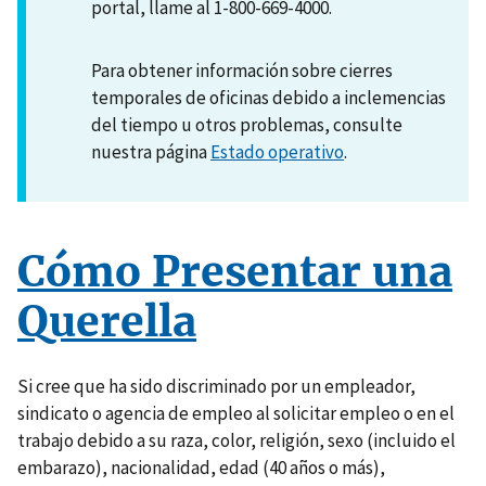
portal, llame al 1-800-669-4000.
Para obtener información sobre cierres
temporales de oficinas debido a inclemencias
del tiempo u otros problemas, consulte
nuestra página
Estado operativo
.
Cómo Presentar una
Querella
Si cree que ha sido discriminado por un empleador,
sindicato o agencia de empleo al solicitar empleo o en el
trabajo debido a su raza, color, religión, sexo (incluido el
embarazo), nacionalidad, edad (40 años o más),