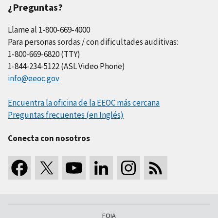
¿Preguntas?
Llame al 1-800-669-4000
Para personas sordas / con dificultades auditivas:
1-800-669-6820 (TTY)
1-844-234-5122 (ASL Video Phone)
info@eeoc.gov
Encuentra la oficina de la EEOC más cercana
Preguntas frecuentes (en Inglés)
Conecta con nosotros
FOIA