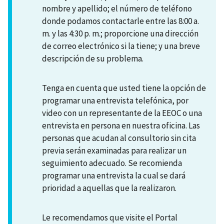
nombre y apellido; el número de teléfono
donde podamos contactarle entre las 8:00 a.
m. y las 4:30 p. m.; proporcione una dirección
de correo electrónico si la tiene; y una breve
descripción de su problema.
Tenga en cuenta que usted tiene la opción de
programar una entrevista telefónica, por
video con un representante de la EEOC o una
entrevista en persona en nuestra oficina. Las
personas que acudan al consultorio sin cita
previa serán examinadas para realizar un
seguimiento adecuado. Se recomienda
programar una entrevista la cual se dará
prioridad a aquellas que la realizaron.
Le recomendamos que visite el Portal