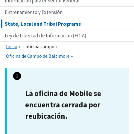
Información para el Sector Federal
Entrenamiento y Extensión
State, Local and Tribal Programs
Ley de Libertad de Información (FOIA)
Inicio
oficina campo
Oficina de Campo de Baltimore
La oficina de Mobile se
encuentra cerrada por
reubicación.