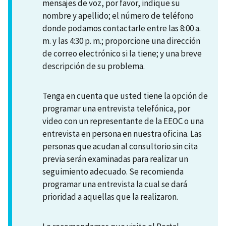
mensajes de voz, por favor, indique su
nombre y apellido; el número de teléfono
donde podamos contactarle entre las 8:00 a.
m. y las 4:30 p. m.; proporcione una dirección
de correo electrónico si la tiene; y una breve
descripción de su problema.
Tenga en cuenta que usted tiene la opción de
programar una entrevista telefónica, por
video con un representante de la EEOC o una
entrevista en persona en nuestra oficina. Las
personas que acudan al consultorio sin cita
previa serán examinadas para realizar un
seguimiento adecuado. Se recomienda
programar una entrevista la cual se dará
prioridad a aquellas que la realizaron.