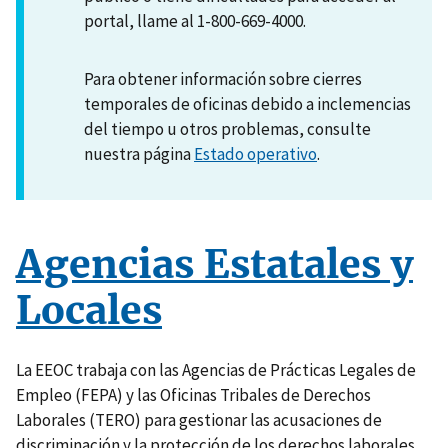
portal, llame al 1-800-669-4000.
Para obtener información sobre cierres
temporales de oficinas debido a inclemencias
del tiempo u otros problemas, consulte
nuestra página
Estado operativo
.
Agencias Estatales y
Locales
La EEOC trabaja con las Agencias de Prácticas Legales de
Empleo (FEPA) y las Oficinas Tribales de Derechos
Laborales (TERO) para gestionar las acusaciones de
discriminación y la protección de los derechos laborales