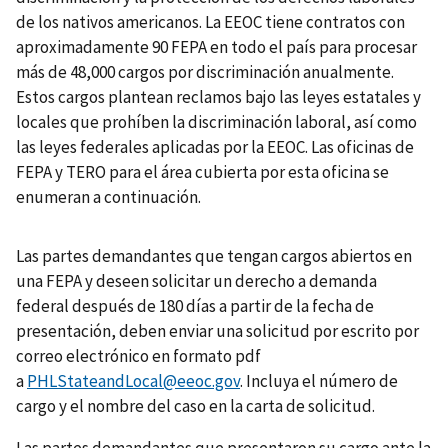
de los nativos americanos. La EEOC tiene contratos con
aproximadamente 90 FEPA en todo el país para procesar
más de 48,000 cargos por discriminación anualmente.
Estos cargos plantean reclamos bajo las leyes estatales y
locales que prohíben la discriminación laboral, así como
las leyes federales aplicadas por la EEOC. Las oficinas de
FEPA y TERO para el área cubierta por esta oficina se
enumeran a continuación.
Las partes demandantes que tengan cargos abiertos en
una FEPA y deseen solicitar un derecho a demanda
federal después de 180 días a partir de la fecha de
presentación, deben enviar una solicitud por escrito por
correo electrónico en formato pdf
a
PHLStateandLocal@eeoc.gov
. Incluya el número de
cargo y el nombre del caso en la carta de solicitud.