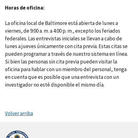
Horas de oficina
La oficina local de Baltimore está abierta de lunes a
viernes, de 9:00 a. m. a 4:00 p. m., excepto los feriados
federales. Las entrevistas iniciales se llevan a cabo de
lunes a jueves únicamente con cita previa. Estas citas se
pueden programar a través de nuestro sistema en línea.
Si bien las personas sin cita previa pueden visitar la
oficina para hablar con un miembro del personal, tenga
en cuenta que es posible que una entrevista con un
investigador no esté disponible el mismo día.
Volver arriba