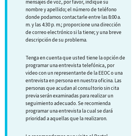
mensajes de voz, por favor, indique su
nombre y apellido; el número de teléfono
donde podamos contactarle entre las 8:00 a.
m. y las 4:30 p. m.; proporcione una dirección
de correo electrónico si la tiene; y una breve
descripción de su problema.
Tenga en cuenta que usted tiene la opción de
programar una entrevista telefónica, por
video con un representante de la EEOC o una
entrevista en persona en nuestra oficina. Las
personas que acudan al consultorio sin cita
previa serán examinadas para realizar un
seguimiento adecuado. Se recomienda
programar una entrevista la cual se dará
prioridad a aquellas que la realizaron.