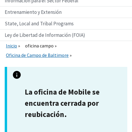
Información para el Sector Federal
Entrenamiento y Extensión
State, Local and Tribal Programs
Ley de Libertad de Información (FOIA)
Inicio
oficina campo
Oficina de Campo de Baltimore
La oficina de Mobile se
encuentra cerrada por
reubicación.