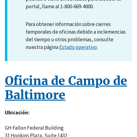
portal, llame al 1-800-669-4000.
Para obtener información sobre cierres
temporales de oficinas debido a inclemencias
del tiempo u otros problemas, consulte
nuestra página
Estado operativo
.
Oficina de Campo de
Baltimore
Ubicación
GH Fallon Federal Building
31 Hopkins Plaza, Suite 1432