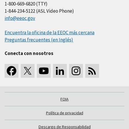
1-800-669-6820 (TTY)
1-844-234-5122 (ASL Video Phone)
info@eeoc.gov
Encuentra la oficina de la EEOC más cercana
Preguntas frecuentes (en Inglés)
Conecta con nosotros
FOIA
Política de privacidad
Descargo de Responsabilidad