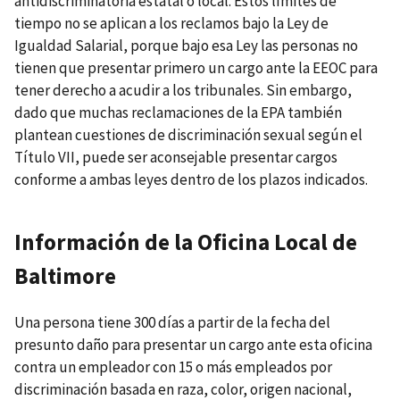
antidiscriminatoria estatal o local. Estos límites de
tiempo no se aplican a los reclamos bajo la Ley de
Igualdad Salarial, porque bajo esa Ley las personas no
tienen que presentar primero un cargo ante la EEOC para
tener derecho a acudir a los tribunales. Sin embargo,
dado que muchas reclamaciones de la EPA también
plantean cuestiones de discriminación sexual según el
Título VII, puede ser aconsejable presentar cargos
conforme a ambas leyes dentro de los plazos indicados.
Información de la Oficina Local de
Baltimore
Una persona tiene 300 días a partir de la fecha del
presunto daño para presentar un cargo ante esta oficina
contra un empleador con 15 o más empleados por
discriminación basada en raza, color, origen nacional,