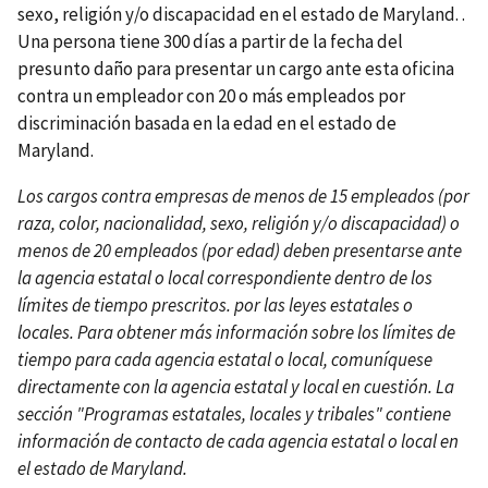
sexo, religión y/o discapacidad en el estado de Maryland. .
Una persona tiene 300 días a partir de la fecha del
presunto daño para presentar un cargo ante esta oficina
contra un empleador con 20 o más empleados por
discriminación basada en la edad en el estado de
Maryland.
Los cargos contra empresas de menos de 15 empleados (por
raza, color, nacionalidad, sexo, religión y/o discapacidad) o
menos de 20 empleados (por edad) deben presentarse ante
la agencia estatal o local correspondiente dentro de los
límites de tiempo prescritos. por las leyes estatales o
locales. Para obtener más información sobre los límites de
tiempo para cada agencia estatal o local, comuníquese
directamente con la agencia estatal y local en cuestión. La
sección "Programas estatales, locales y tribales" contiene
información de contacto de cada agencia estatal o local en
el estado de Maryland.