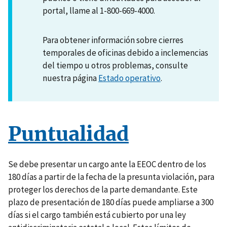
portal, llame al 1-800-669-4000.
Para obtener información sobre cierres
temporales de oficinas debido a inclemencias
del tiempo u otros problemas, consulte
nuestra página
Estado operativo
.
Puntualidad
Se debe presentar un cargo ante la EEOC dentro de los
180 días a partir de la fecha de la presunta violación, para
proteger los derechos de la parte demandante. Este
plazo de presentación de 180 días puede ampliarse a 300
días si el cargo también está cubierto por una ley