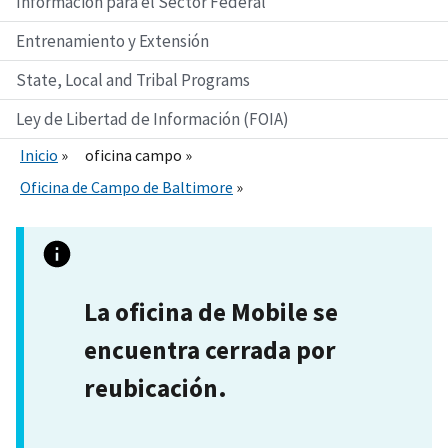
Información para el Sector Federal
Entrenamiento y Extensión
State, Local and Tribal Programs
Ley de Libertad de Información (FOIA)
Inicio
oficina campo
Oficina de Campo de Baltimore
La oficina de Mobile se
encuentra cerrada por
reubicación.