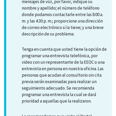
mensajes de voz, por favor, indique su
nombre y apellido; el número de teléfono
donde podamos contactarle entre las 8:00 a.
m. y las 4:30 p. m.; proporcione una dirección
de correo electrónico si la tiene; y una breve
descripción de su problema.
Tenga en cuenta que usted tiene la opción de
programar una entrevista telefónica, por
video con un representante de la EEOC o una
entrevista en persona en nuestra oficina. Las
personas que acudan al consultorio sin cita
previa serán examinadas para realizar un
seguimiento adecuado. Se recomienda
programar una entrevista la cual se dará
prioridad a aquellas que la realizaron.