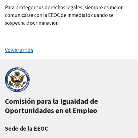
Para proteger sus derechos legales, siempre es mejor
comunicarse con la EEOC de inmediato cuando se
sospecha discriminación.
Volver arriba
Comisión para la Igualdad de
Oportunidades en el Empleo
Sede de la EEOC