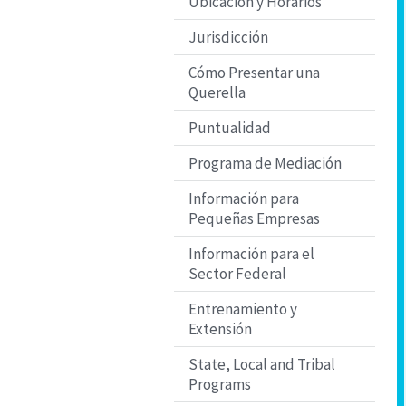
Ubicación y Horarios
Jurisdicción
Cómo Presentar una
Querella
Puntualidad
Programa de Mediación
Información para
Pequeñas Empresas
Información para el
Sector Federal
Entrenamiento y
Extensión
State, Local and Tribal
Programs