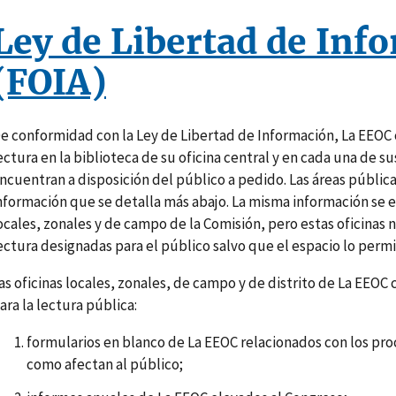
Ley de Libertad de Inf
(FOIA)
e conformidad con la Ley de Libertad de Información, La EEOC 
ectura en la biblioteca de su oficina central y en cada una de su
ncuentran a disposición del público a pedido. Las áreas pública
nformación que se detalla más abajo. La misma información se e
ocales, zonales y de campo de la Comisión, pero estas oficinas 
ectura designadas para el público salvo que el espacio lo permi
as oficinas locales, zonales, de campo y de distrito de La EEOC
ara la lectura pública:
formularios en blanco de La EEOC relacionados con los pro
como afectan al público;