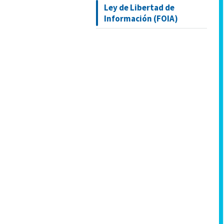
Ley de Libertad de
Información (FOIA)