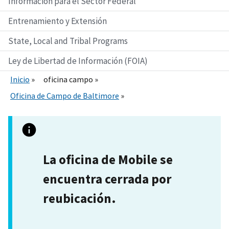
Información para el Sector Federal
Entrenamiento y Extensión
State, Local and Tribal Programs
Ley de Libertad de Información (FOIA)
Inicio
oficina campo
Oficina de Campo de Baltimore
La oficina de Mobile se
encuentra cerrada por
reubicación.