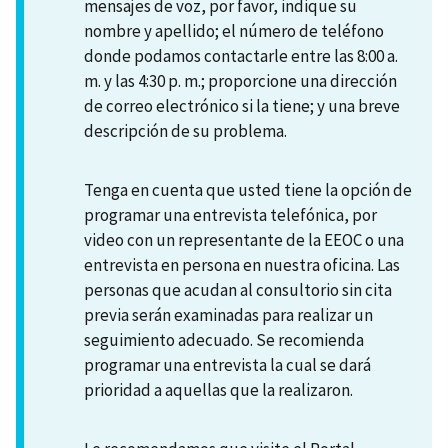
mensajes de voz, por favor, indique su
nombre y apellido; el número de teléfono
donde podamos contactarle entre las 8:00 a.
m. y las 4:30 p. m.; proporcione una dirección
de correo electrónico si la tiene; y una breve
descripción de su problema.
Tenga en cuenta que usted tiene la opción de
programar una entrevista telefónica, por
video con un representante de la EEOC o una
entrevista en persona en nuestra oficina. Las
personas que acudan al consultorio sin cita
previa serán examinadas para realizar un
seguimiento adecuado. Se recomienda
programar una entrevista la cual se dará
prioridad a aquellas que la realizaron.