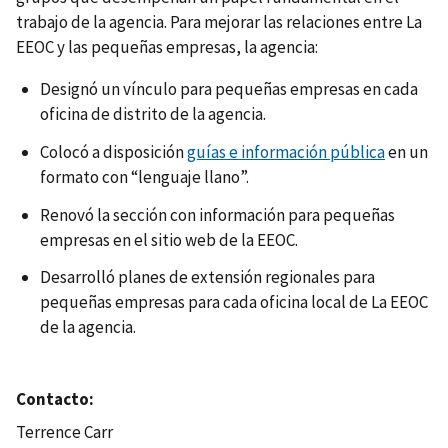
trabajo de la agencia. Para mejorar las relaciones entre La
EEOC y las pequeñas empresas, la agencia:
Designó un vínculo para pequeñas empresas en cada
oficina de distrito de la agencia.
Colocó a disposición
guías e información pública
en un
formato con “lenguaje llano”.
Renovó la sección con información para pequeñas
empresas en el sitio web de la EEOC.
Desarrolló planes de extensión regionales para
pequeñas empresas para cada oficina local de La EEOC
de la agencia.
Contacto
Terrence Carr