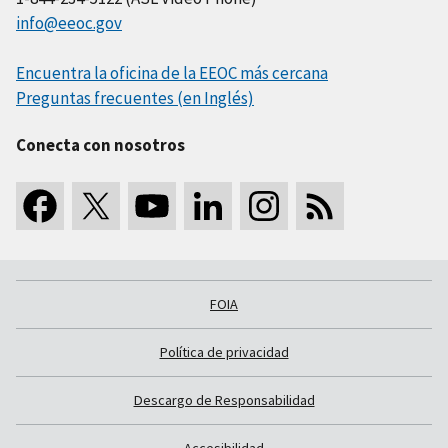
info@eeoc.gov
Encuentra la oficina de la EEOC más cercana
Preguntas frecuentes (en Inglés)
Conecta con nosotros
FOIA
Política de privacidad
Descargo de Responsabilidad