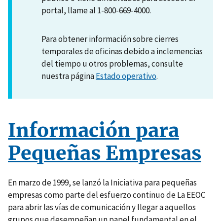
portal, llame al 1-800-669-4000.
Para obtener información sobre cierres
temporales de oficinas debido a inclemencias
del tiempo u otros problemas, consulte
nuestra página
Estado operativo
.
Información para
Pequeñas Empresas
En marzo de 1999, se lanzó la Iniciativa para pequeñas
empresas como parte del esfuerzo continuo de La EEOC
para abrir las vías de comunicación y llegar a aquellos
grupos que desempeñan un papel fundamental en el