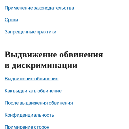
Применение законодательства
Сроки
Запрещенные практики
Выдвижение обвинения
в дискриминации
Выдвижение обвинения
Как выдвигать обвинение
После выдвижения обвинения
Конфиденциальность
Примирение сторон