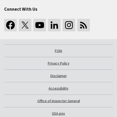
Connect With Us
FOIA
Privacy Policy
Disclaimer
Accessibility
Office of Inspector General
USA.gov